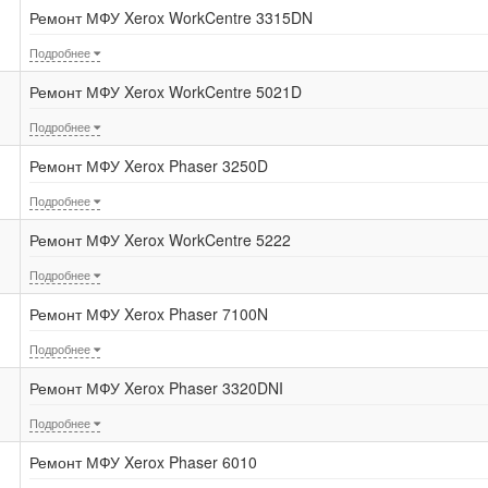
Ремонт МФУ Xerox WorkCentre 3315DN
Подробнее
Ремонт МФУ Xerox WorkCentre 5021D
Подробнее
Ремонт МФУ Xerox Phaser 3250D
Подробнее
Ремонт МФУ Xerox WorkCentre 5222
Подробнее
Ремонт МФУ Xerox Phaser 7100N
Подробнее
Ремонт МФУ Xerox Phaser 3320DNI
Подробнее
Ремонт МФУ Xerox Phaser 6010