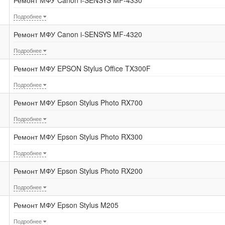
Подробнее
Ремонт МФУ Canon i-SENSYS MF-4320
Подробнее
Ремонт МФУ EPSON Stylus Office TX300F
Подробнее
Ремонт МФУ Epson Stylus Photo RX700
Подробнее
Ремонт МФУ Epson Stylus Photo RX300
Подробнее
Ремонт МФУ Epson Stylus Photo RX200
Подробнее
Ремонт МФУ Epson Stylus M205
Подробнее