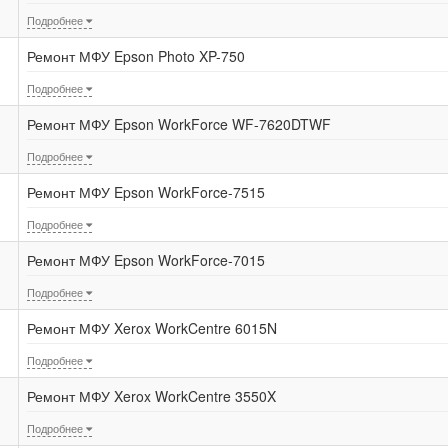
Подробнее
Ремонт МФУ Epson Photo XP-750
Подробнее
Ремонт МФУ Epson WorkForce WF-7620DTWF
Подробнее
Ремонт МФУ Epson WorkForce-7515
Подробнее
Ремонт МФУ Epson WorkForce-7015
Подробнее
Ремонт МФУ Xerox WorkCentre 6015N
Подробнее
Ремонт МФУ Xerox WorkCentre 3550X
Подробнее