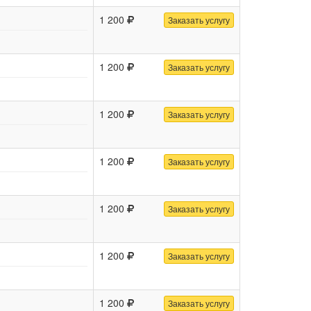
1 200
Заказать услугу
1 200
Заказать услугу
1 200
Заказать услугу
1 200
Заказать услугу
1 200
Заказать услугу
1 200
Заказать услугу
1 200
Заказать услугу