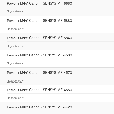
Ремонт МФУ Canon i-SENSYS MF-6680
Подробнее
Ремонт МФУ Canon i-SENSYS MF-5880
Подробнее
Ремонт МФУ Canon i-SENSYS MF-5840
Подробнее
Ремонт МФУ Canon i-SENSYS MF-4580
Подробнее
Ремонт МФУ Canon i-SENSYS MF-4570
Подробнее
Ремонт МФУ Canon i-SENSYS MF-4550
Подробнее
Ремонт МФУ Canon i-SENSYS MF-4420