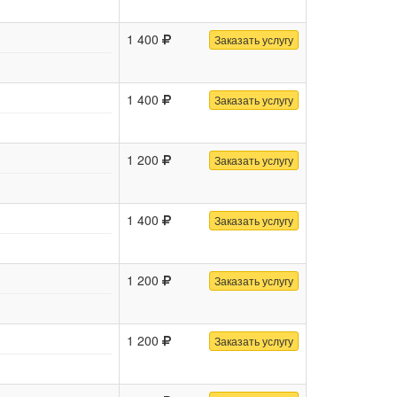
1 400
Заказать услугу
1 400
Заказать услугу
1 200
Заказать услугу
1 400
Заказать услугу
1 200
Заказать услугу
1 200
Заказать услугу