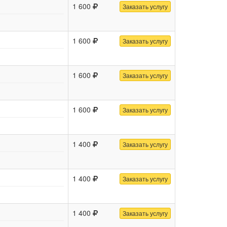
1 600
Заказать услугу
1 600
Заказать услугу
1 600
Заказать услугу
1 600
Заказать услугу
1 400
Заказать услугу
1 400
Заказать услугу
1 400
Заказать услугу