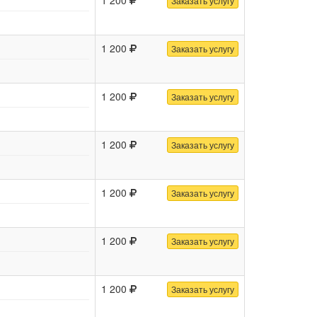
Заказать услугу
1 200
Заказать услугу
1 200
Заказать услугу
1 200
Заказать услугу
1 200
Заказать услугу
1 200
Заказать услугу
1 200
Заказать услугу