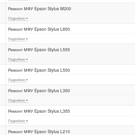
Ремонт МФУ Epson Stylus M200
Подробнее
Ремонт МФУ Epson Stylus L850
Подробнее
Ремонт МФУ Epson Stylus L555
Подробнее
Ремонт МФУ Epson Stylus L550
Подробнее
Ремонт МФУ Epson Stylus L350
Подробнее
Ремонт МФУ Epson Stylus L355
Подробнее
Ремонт МФУ Epson Stylus L210