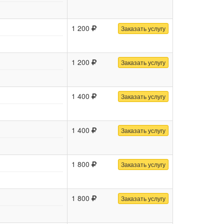
1 200
Заказать услугу
1 200
Заказать услугу
1 400
Заказать услугу
1 400
Заказать услугу
1 800
Заказать услугу
1 800
Заказать услугу