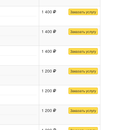
1 400
Заказать услугу
1 400
Заказать услугу
1 400
Заказать услугу
1 200
Заказать услугу
1 200
Заказать услугу
1 200
Заказать услугу
1 200