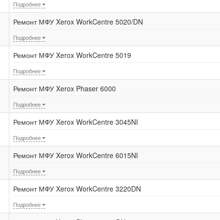
Подробнее
Ремонт МФУ Xerox WorkCentre 5020/DN
Подробнее
Ремонт МФУ Xerox WorkCentre 5019
Подробнее
Ремонт МФУ Xerox Phaser 6000
Подробнее
Ремонт МФУ Xerox WorkCentre 3045NI
Подробнее
Ремонт МФУ Xerox WorkCentre 6015NI
Подробнее
Ремонт МФУ Xerox WorkCentre 3220DN
Подробнее