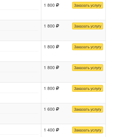
1 800
Заказать услугу
1 800
Заказать услугу
1 800
Заказать услугу
1 800
Заказать услугу
1 800
Заказать услугу
1 600
Заказать услугу
1 400
Заказать услугу