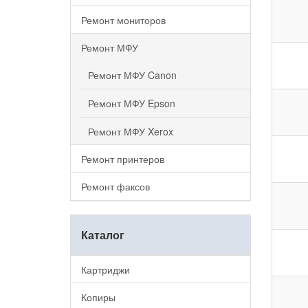
Ремонт мониторов
Ремонт МФУ
Ремонт МФУ Canon
Ремонт МФУ Epson
Ремонт МФУ Xerox
Ремонт принтеров
Ремонт факсов
Каталог
Картриджи
Копиры