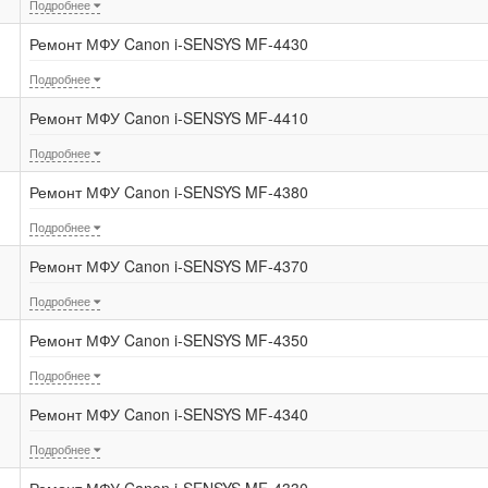
Подробнее
Ремонт МФУ Canon i-SENSYS MF-4430
Подробнее
Ремонт МФУ Canon i-SENSYS MF-4410
Подробнее
Ремонт МФУ Canon i-SENSYS MF-4380
Подробнее
Ремонт МФУ Canon i-SENSYS MF-4370
Подробнее
Ремонт МФУ Canon i-SENSYS MF-4350
Подробнее
Ремонт МФУ Canon i-SENSYS MF-4340
Подробнее
Ремонт МФУ Canon i-SENSYS MF-4330