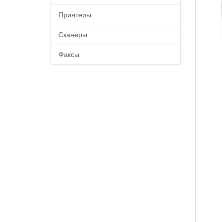
Принтеры
Сканеры
Факсы