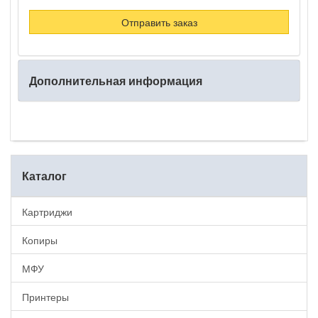
Отправить заказ
Дополнительная информация
Каталог
Картриджи
Копиры
МФУ
Принтеры