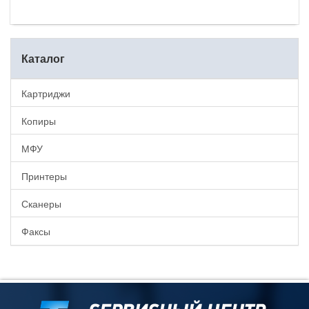
Каталог
Картриджи
Копиры
МФУ
Принтеры
Сканеры
Факсы