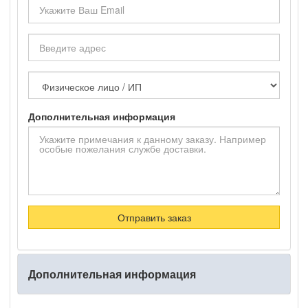
Ваш
Email
Адерс
Тип
покупателя
Дополнительная информация
Отправить заказ
Дополнительная информация